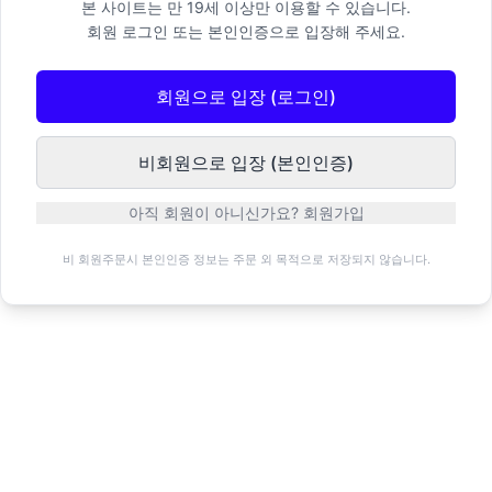
본 사이트는 만 19세 이상만 이용할 수 있습니다.
회원 로그인 또는 본인인증으로 입장해 주세요.
회원으로 입장 (로그인)
비회원으로 입장 (본인인증)
아직 회원이 아니신가요? 회원가입
비 회원주문시 본인인증 정보는 주문 외 목적으로 저장되지 않습니다.