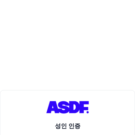
성인 인증