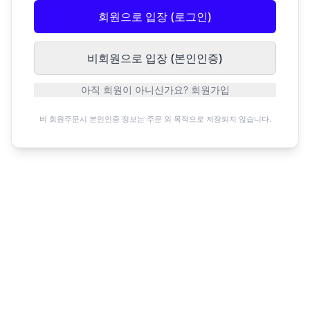
회원으로 입장 (로그인)
비회원으로 입장 (본인인증)
아직 회원이 아니신가요? 회원가입
비 회원주문시 본인인증 정보는 주문 외 목적으로 저장되지 않습니다.