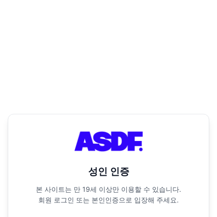
성인 인증
본 사이트는 만 19세 이상만 이용할 수 있습니다.
회원 로그인 또는 본인인증으로 입장해 주세요.