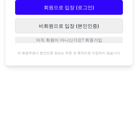
회원으로 입장 (로그인)
비회원으로 입장 (본인인증)
아직 회원이 아니신가요? 회원가입
비 회원주문시 본인인증 정보는 주문 외 목적으로 저장되지 않습니다.