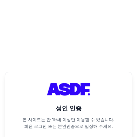
성인 인증
본 사이트는 만 19세 이상만 이용할 수 있습니다.
회원 로그인 또는 본인인증으로 입장해 주세요.