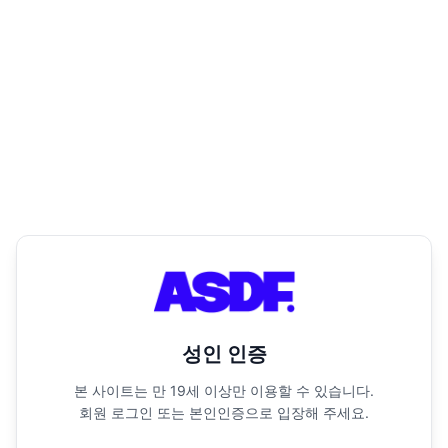
성인 인증
본 사이트는 만 19세 이상만 이용할 수 있습니다.
회원 로그인 또는 본인인증으로 입장해 주세요.