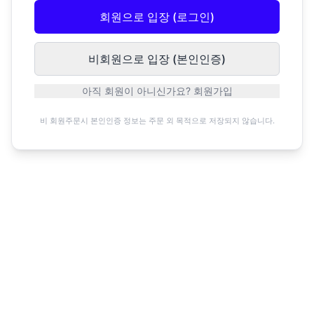
회원으로 입장 (로그인)
비회원으로 입장 (본인인증)
아직 회원이 아니신가요? 회원가입
비 회원주문시 본인인증 정보는 주문 외 목적으로 저장되지 않습니다.