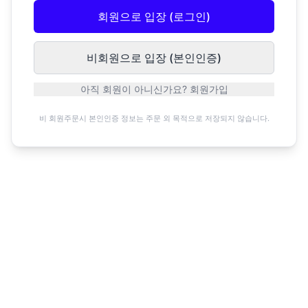
회원으로 입장 (로그인)
비회원으로 입장 (본인인증)
아직 회원이 아니신가요? 회원가입
비 회원주문시 본인인증 정보는 주문 외 목적으로 저장되지 않습니다.