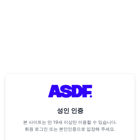
성인 인증
본 사이트는 만 19세 이상만 이용할 수 있습니다.
회원 로그인 또는 본인인증으로 입장해 주세요.