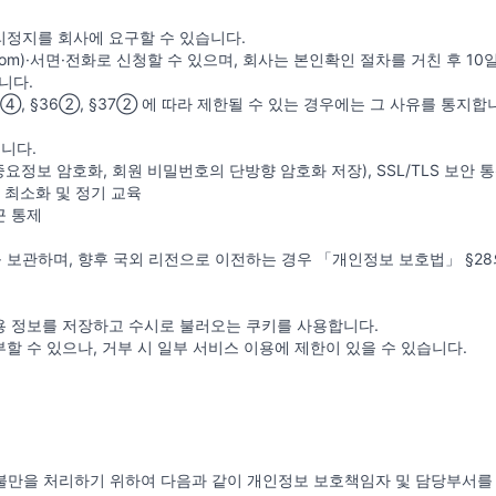
리정지를 회사에 요구할 수 있습니다.
.com)·서면·전화로 신청할 수 있으며, 회사는 본인확인 절차를 거친 후 1
니다.
, §36②, §37② 에 따라 제한될 수 있는 경우에는 그 사유를 통지합
니다.
중요정보 암호화, 회원 비밀번호의 단방향 암호화 저장), SSL/TLS 보안 
 최소화 및 정기 교육
근 통제
인정보를 보관하며, 향후 국외 리전으로 이전하는 경우 「개인정보 보호법」 §
용 정보를 저장하고 수시로 불러오는 쿠키를 사용합니다.
 수 있으나, 거부 시 일부 서비스 이용에 제한이 있을 수 있습니다.
만을 처리하기 위하여 다음과 같이 개인정보 보호책임자 및 담당부서를