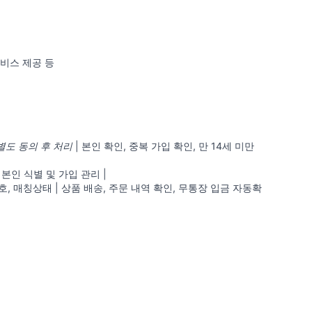
서비스 제공 등
도 동의 후 처리
| 본인 확인, 중복 가입 확인, 만 14세 미만
본인 식별 및 가입 관리 |
호, 매칭상태 | 상품 배송, 주문 내역 확인, 무통장 입금 자동확