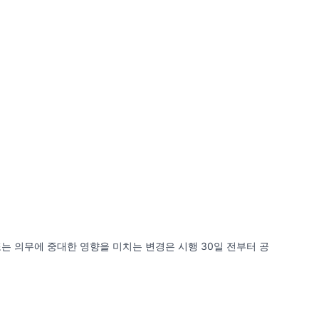
는 의무에 중대한 영향을 미치는 변경은 시행 30일 전부터 공