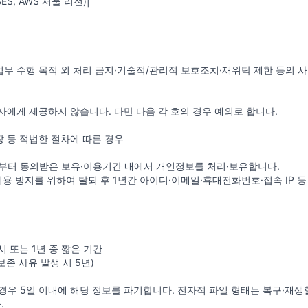
SES, AWS 서울 리전)|
위탁업무 수행 목적 외 처리 금지·기술적/관리적 보호조치·재위탁 제한 등
자에게 제공하지 않습니다. 다만 다음 각 호의 경우 예외로 합니다.
 등 적법한 절차에 따른 경우
부터 동의받은 보유·이용기간 내에서 개인정보를 처리·보유합니다.
이용 방지를 위하여 탈퇴 후 1년간 아이디·이메일·휴대전화번호·접속 IP 
시 또는 1년 중 짧은 기간
보존 사유 발생 시 5년)
 5일 이내에 해당 정보를 파기합니다. 전자적 파일 형태는 복구·재생할 
.